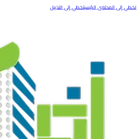
تخطي إلى المحتوى الرئيسي
تخطي إلى التذييل