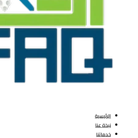
الرئيسية
نبذة عنا
خدماتنا