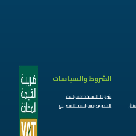
الشروط والسياسات
شروط الاستخدام
سياسة
تائر
الخصوصية
سياسة الاسترجاع