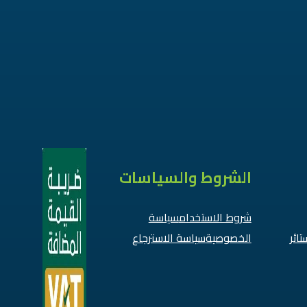
الشروط والسياسات
شروط الاستخدام
سياسة
تائر
الخصوصية
سياسة الاسترجاع