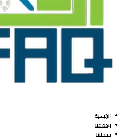
الرئيسية
نبذة عنا
خدماتنا