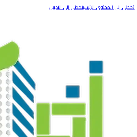
تخطي إلى المحتوى الرئيسي
تخطي إلى التذييل